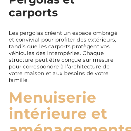
carports
Les pergolas créent un espace ombragé
et convivial pour profiter des extérieurs,
tandis que les carports protègent vos
véhicules des intempéries. Chaque
structure peut être conçue sur mesure
pour correspondre à l’architecture de
votre maison et aux besoins de votre
famille.
Menuiserie
intérieure et
aménagement