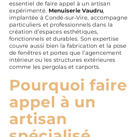
essentiel de faire appel à un artisan
expérimenté.
Menuiserie Vaudru
,
implantée à Condé‑sur‑Vire, accompagne
particuliers et professionnels dans la
création d’espaces esthétiques,
fonctionnels et durables. Son expertise
couvre aussi bien la fabrication et la pose
de fenêtres et portes que l’agencement
intérieur ou les structures extérieures
comme les pergolas et carports.
Pourquoi faire
appel à un
artisan
spécialisé