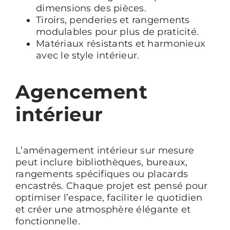
dimensions des pièces.
Tiroirs, penderies et rangements
modulables pour plus de praticité.
Matériaux résistants et harmonieux
avec le style intérieur.
Agencement
intérieur
L’aménagement intérieur sur mesure
peut inclure bibliothèques, bureaux,
rangements spécifiques ou placards
encastrés. Chaque projet est pensé pour
optimiser l’espace, faciliter le quotidien
et créer une atmosphère élégante et
fonctionnelle.