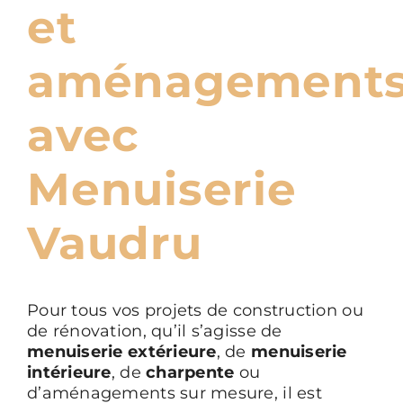
et
aménagement
avec
Menuiserie
Vaudru
Pour tous vos projets de construction ou
de rénovation, qu’il s’agisse de
menuiserie extérieure
, de
menuiserie
intérieure
, de
charpente
ou
d’aménagements sur mesure, il est