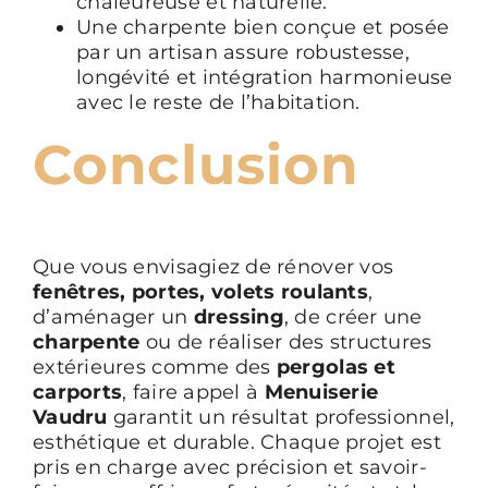
chaleureuse et naturelle.
Une charpente bien conçue et posée
par un artisan assure robustesse,
longévité et intégration harmonieuse
avec le reste de l’habitation.
Conclusion
Que vous envisagiez de rénover vos
fenêtres, portes, volets roulants
,
d’aménager un
dressing
, de créer une
charpente
ou de réaliser des structures
extérieures comme des
pergolas et
carports
, faire appel à
Menuiserie
Vaudru
garantit un résultat professionnel,
esthétique et durable. Chaque projet est
pris en charge avec précision et savoir-