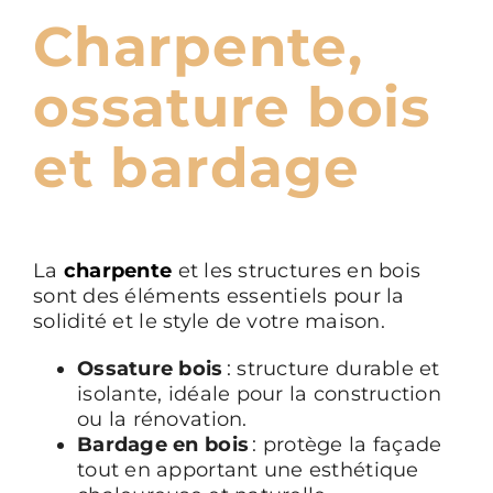
Charpente,
ossature bois
et bardage
La
charpente
et les structures en bois
sont des éléments essentiels pour la
solidité et le style de votre maison.
Ossature bois
: structure durable et
isolante, idéale pour la construction
ou la rénovation.
Bardage en bois
: protège la façade
tout en apportant une esthétique