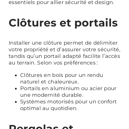
essentiels pour allier sécurité et design.
Clôtures et portails
Installer une clôture permet de délimiter
votre propriété et d’assurer votre sécurité,
tandis qu’un portail adapté facilite l’accès
au terrain. Selon vos préférences :
Clôtures en bois pour un rendu
naturel et chaleureux.
Portails en aluminium ou acier pour
une modernité durable.
Systèmes motorisés pour un confort
optimal au quotidien.
Pergolas et