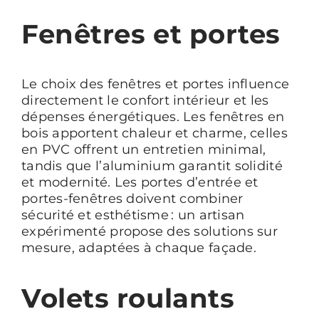
Fenêtres et portes
Le choix des fenêtres et portes influence
directement le confort intérieur et les
dépenses énergétiques. Les fenêtres en
bois apportent chaleur et charme, celles
en PVC offrent un entretien minimal,
tandis que l’aluminium garantit solidité
et modernité. Les portes d’entrée et
portes-fenêtres doivent combiner
sécurité et esthétisme : un artisan
expérimenté propose des solutions sur
mesure, adaptées à chaque façade.
Volets roulants