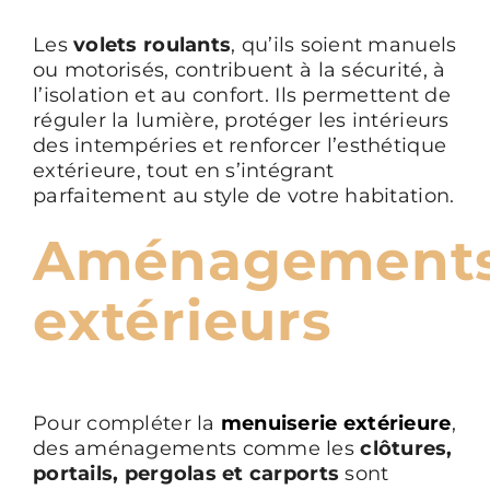
Les
volets roulants
, qu’ils soient manuels
ou motorisés, contribuent à la sécurité, à
l’isolation et au confort. Ils permettent de
réguler la lumière, protéger les intérieurs
des intempéries et renforcer l’esthétique
extérieure, tout en s’intégrant
parfaitement au style de votre habitation.
Aménagement
extérieurs
Pour compléter la
menuiserie extérieure
,
des aménagements comme les
clôtures,
portails, pergolas et carports
sont