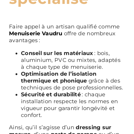
Faire appel à un artisan qualifié comme
Menuiserie Vaudru
offre de nombreux
avantages :
Conseil sur les matériaux
: bois,
aluminium, PVC ou mixtes, adaptés
à chaque type de menuiserie.
Optimisation de l’isolation
thermique et phonique
grâce à des
techniques de pose professionnelles.
Sécurité et durabilité
: chaque
installation respecte les normes en
vigueur pour garantir longévité et
confort.
Ainsi, qu’il s’agisse d’un
dressing sur