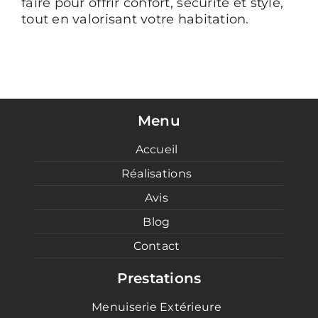
faire pour offrir confort, sécurité et style,
tout en valorisant votre habitation.
Menu
Accueil
Réalisations
Avis
Blog
Contact
Prestations
Menuiserie Extérieure