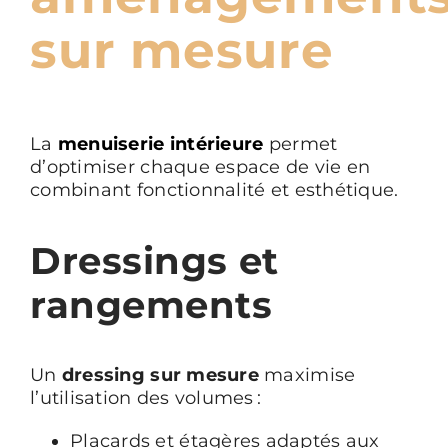
sur mesure
La
menuiserie intérieure
permet
d’optimiser chaque espace de vie en
combinant fonctionnalité et esthétique.
Dressings et
rangements
Un
dressing sur mesure
maximise
l’utilisation des volumes :
Placards et étagères adaptés aux