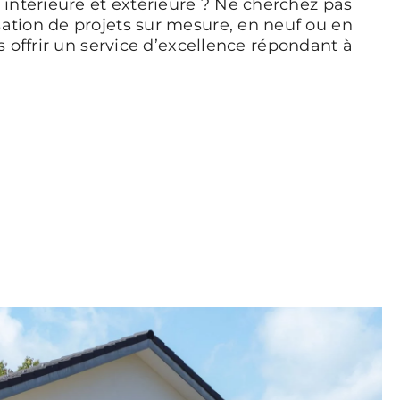
intérieure et extérieure ? Ne cherchez pas
isation de projets sur mesure, en neuf ou en
 offrir un service d’excellence répondant à