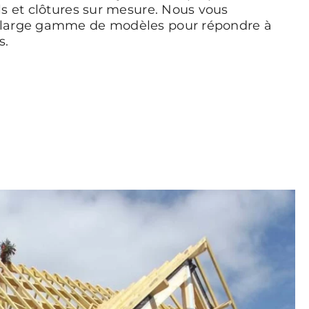
ls et clôtures sur mesure. Nous vous
 large gamme de modèles pour répondre à
s.