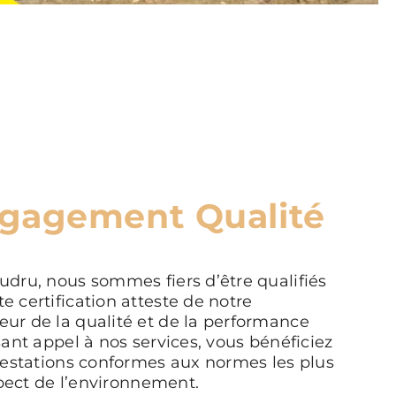
gagement Qualité
dru, nous sommes fiers d’être qualifiés
 certification atteste de notre
ur de la qualité et de la performance
ant appel à nos services, vous bénéficiez
restations conformes aux normes les plus
spect de l’environnement.