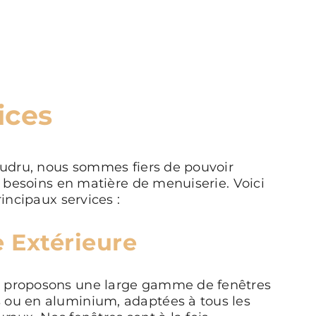
ices
udru, nous sommes fiers de pouvoir
 besoins en matière de menuiserie. Voici
incipaux services :
 Extérieure
s proposons une large gamme de fenêtres
 ou en aluminium, adaptées à tous les