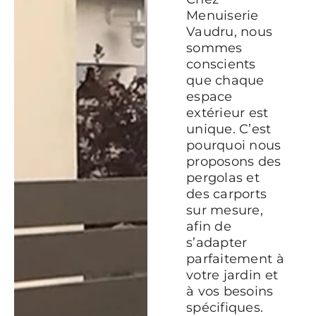
Menuiserie
Vaudru, nous
sommes
conscients
que chaque
espace
extérieur est
unique. C’est
pourquoi nous
proposons des
pergolas et
des carports
sur mesure,
afin de
s’adapter
parfaitement à
votre jardin et
à vos besoins
spécifiques.