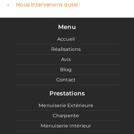
Nous intervenons aussi :
Menu
Accueil
Réalisations
Avis
Blog
Contact
Prestations
Menuiserie Extérieure
Charpente
Menuiserie Intérieur