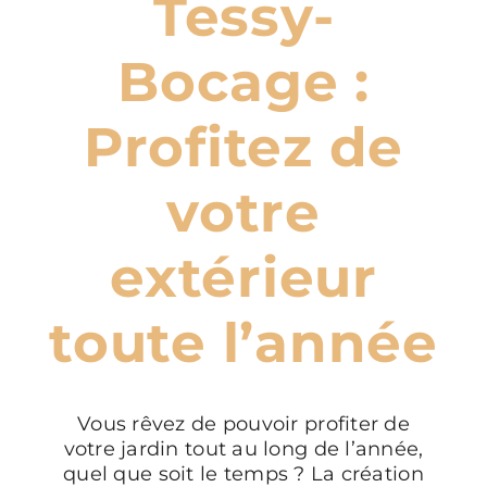
Tessy-
Bocage :
Profitez de
votre
extérieur
toute l’année
Vous rêvez de pouvoir profiter de
votre jardin tout au long de l’année,
quel que soit le temps ? La création