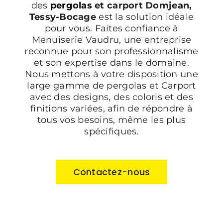
des
pergolas
et carport Domjean,
Tessy-Bocage
est la solution idéale
pour vous. Faites confiance à
Menuiserie Vaudru, une entreprise
reconnue pour son professionnalisme
et son expertise dans le domaine.
Nous mettons à votre disposition une
large gamme de pergolas et Carport
avec des designs, des coloris et des
finitions variées, afin de répondre à
tous vos besoins, même les plus
spécifiques.
Contactez-nous