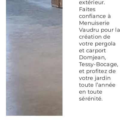
extérieur.
Faites
confiance à
Menuiserie
Vaudru pour la
création de
votre pergola
et carport
Domjean,
Tessy-Bocage,
et profitez de
votre jardin
toute l’année
en toute
sérénité.