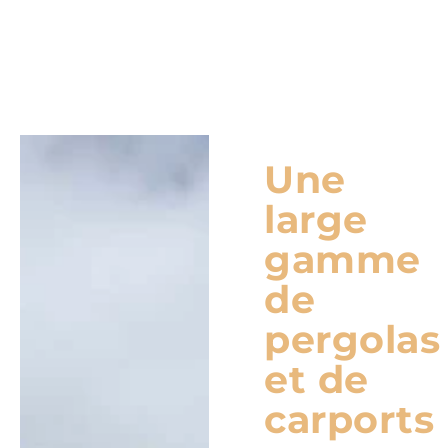
Une
large
gamme
de
pergolas
et de
carports