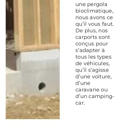
une pergola
bioclimatique,
nous avons ce
qu’il vous faut.
De plus, nos
carports sont
conçus pour
s’adapter à
tous les types
de véhicules,
qu’il s’agisse
d’une voiture,
d’une
caravane ou
d’un camping-
car.