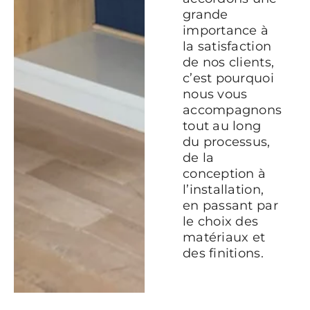
grande
importance à
la satisfaction
de nos clients,
c’est pourquoi
nous vous
accompagnons
tout au long
du processus,
de la
conception à
l’installation,
en passant par
le choix des
matériaux et
des finitions.