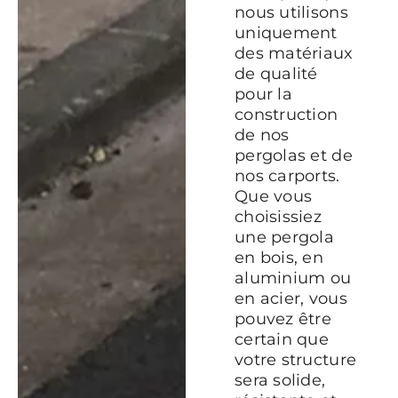
nous utilisons
uniquement
des matériaux
de qualité
pour la
construction
de nos
pergolas et de
nos carports.
Que vous
choisissiez
une pergola
en bois, en
aluminium ou
en acier, vous
pouvez être
certain que
votre structure
sera solide,