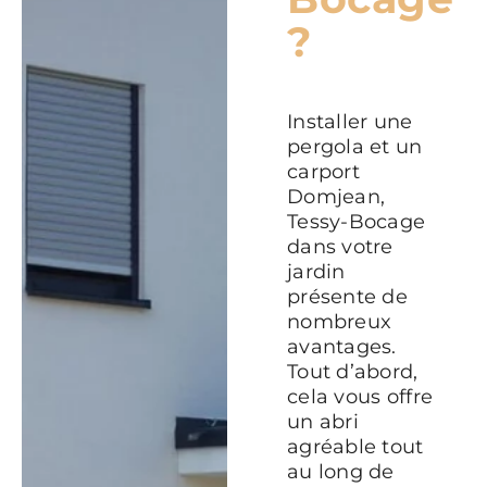
?
Installer une
pergola et un
carport
Domjean,
Tessy-Bocage
dans votre
jardin
présente de
nombreux
avantages.
Tout d’abord,
cela vous offre
un abri
agréable tout
au long de