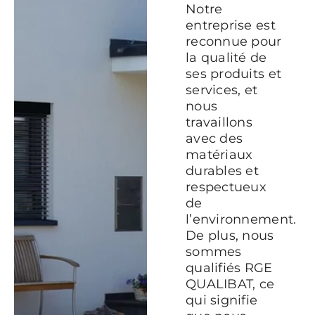
Notre
entreprise est
reconnue pour
la qualité de
ses produits et
services, et
nous
travaillons
avec des
matériaux
durables et
respectueux
de
l’environnement.
De plus, nous
sommes
qualifiés RGE
QUALIBAT, ce
qui signifie