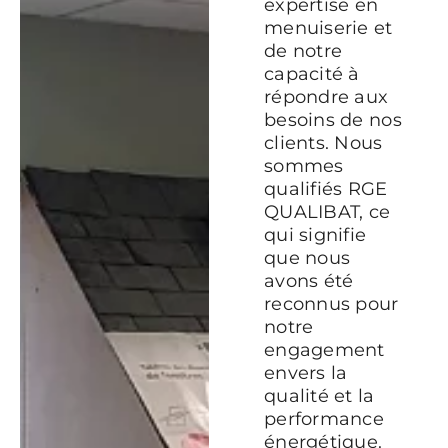
expertise en
menuiserie et
de notre
capacité à
répondre aux
besoins de nos
clients. Nous
sommes
qualifiés RGE
QUALIBAT, ce
qui signifie
que nous
avons été
reconnus pour
notre
engagement
envers la
qualité et la
performance
énergétique.