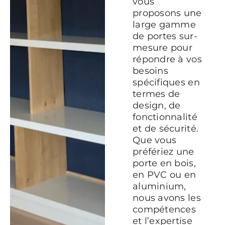
vous
proposons une
large gamme
de portes sur-
mesure pour
répondre à vos
besoins
spécifiques en
termes de
design, de
fonctionnalité
et de sécurité.
Que vous
préfériez une
porte en bois,
en PVC ou en
aluminium,
nous avons les
compétences
et l’expertise