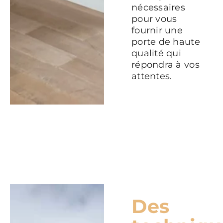
nécessaires
pour vous
fournir une
porte de haute
qualité qui
répondra à vos
attentes.
Des