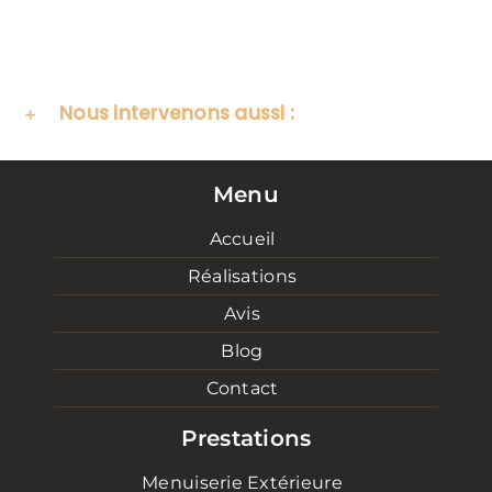
Nous intervenons aussi :
Menu
Accueil
Réalisations
Avis
Blog
Contact
Prestations
Menuiserie Extérieure