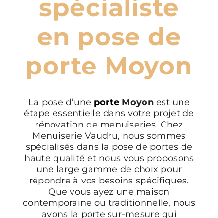
spécialiste
en pose de
porte Moyon
La pose d’une
porte
Moyon
est une
étape essentielle dans votre projet de
rénovation de menuiseries. Chez
Menuiserie Vaudru, nous sommes
spécialisés dans la pose de portes de
haute qualité et nous vous proposons
une large gamme de choix pour
répondre à vos besoins spécifiques.
Que vous ayez une maison
contemporaine ou traditionnelle, nous
avons la porte sur-mesure qui