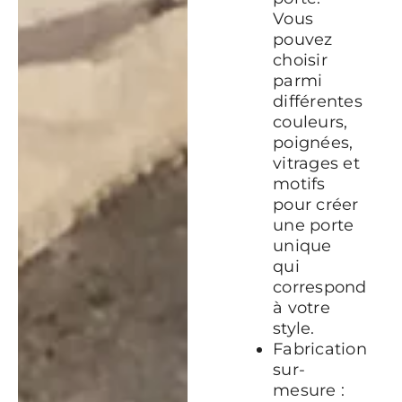
Vous
pouvez
choisir
parmi
différentes
couleurs,
poignées,
vitrages et
motifs
pour créer
une porte
unique
qui
correspond
à votre
style.
Fabrication
sur-
mesure :