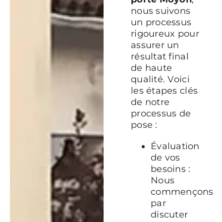
nous suivons
un processus
rigoureux pour
assurer un
résultat final
de haute
qualité. Voici
les étapes clés
de notre
processus de
pose :
Évaluation
de vos
besoins :
Nous
commençons
par
discuter