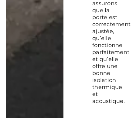
assurons
que la
porte est
correctement
ajustée,
qu’elle
fonctionne
parfaitement
et qu’elle
offre une
bonne
isolation
thermique
et
acoustique.