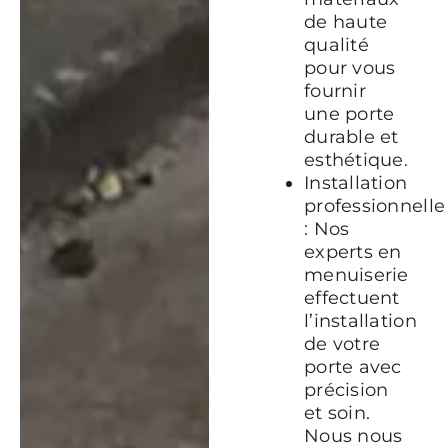
de haute
qualité
pour vous
fournir
une porte
durable et
esthétique.
Installation
professionnelle
: Nos
experts en
menuiserie
effectuent
l’installation
de votre
porte avec
précision
et soin.
Nous nous