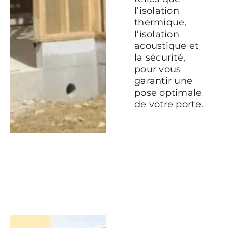
l’isolation
thermique,
l’isolation
acoustique et
la sécurité,
pour vous
garantir une
pose optimale
de votre porte.