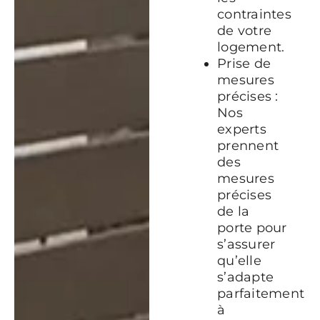
contraintes
de votre
logement.
Prise de
mesures
précises :
Nos
experts
prennent
des
mesures
précises
de la
porte pour
s’assurer
qu’elle
s’adapte
parfaitement
à