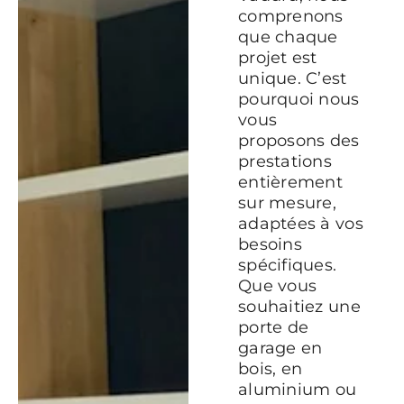
comprenons
que chaque
projet est
unique. C’est
pourquoi nous
vous
proposons des
prestations
entièrement
sur mesure,
adaptées à vos
besoins
spécifiques.
Que vous
souhaitiez une
porte de
garage en
bois, en
aluminium ou