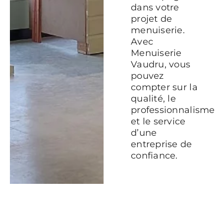
dans votre
projet de
menuiserie.
Avec
Menuiserie
Vaudru, vous
pouvez
compter sur la
qualité, le
professionnalisme
et le service
d’une
entreprise de
confiance.