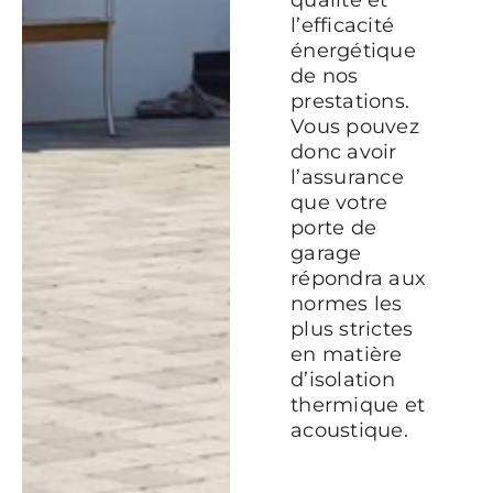
l’efficacité
énergétique
de nos
prestations.
Vous pouvez
donc avoir
l’assurance
que votre
porte de
garage
répondra aux
normes les
plus strictes
en matière
d’isolation
thermique et
acoustique.