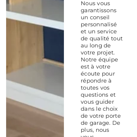
Nous vous
garantissons
un conseil
personnalisé
et un service
de qualité tout
au long de
votre projet.
Notre équipe
est à votre
écoute pour
répondre à
toutes vos
questions et
vous guider
dans le choix
de votre porte
de garage. De
plus, nous