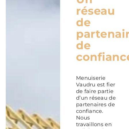
réseau
de
partenai
de
confianc
Menuiserie
Vaudru est fier
de faire partie
d’un réseau de
partenaires de
confiance.
Nous
travaillons en