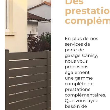
Des
prestati
complém
En plus de nos
services de
porte de
garage Canisy,
nous vous
proposons
également
une gamme
complète de
prestations
complémentaires.
Que vous ayez
besoin de