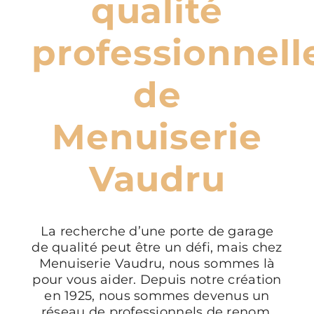
qualité
professionnell
de
Menuiserie
Vaudru
La recherche d’une porte de garage
de qualité peut être un défi, mais chez
Menuiserie Vaudru, nous sommes là
pour vous aider. Depuis notre création
en 1925, nous sommes devenus un
réseau de professionnels de renom,