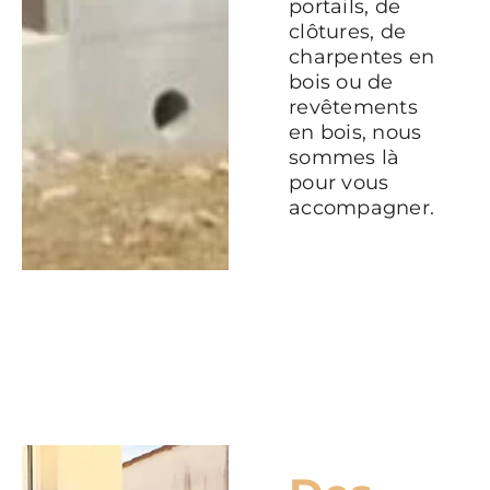
portails, de
clôtures, de
charpentes en
bois ou de
revêtements
en bois, nous
sommes là
pour vous
accompagner.