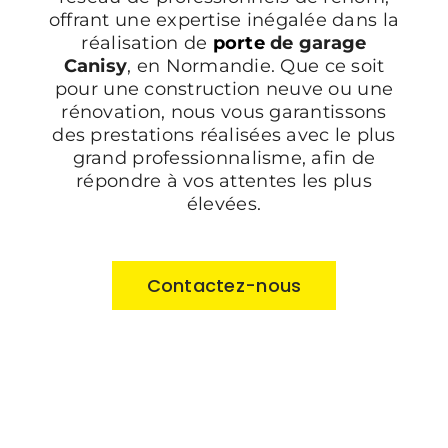
offrant une expertise inégalée dans la
réalisation de
porte
de garage
Canisy
, en Normandie. Que ce soit
pour une construction neuve ou une
rénovation, nous vous garantissons
des prestations réalisées avec le plus
grand professionnalisme, afin de
répondre à vos attentes les plus
élevées.
Contactez-nous