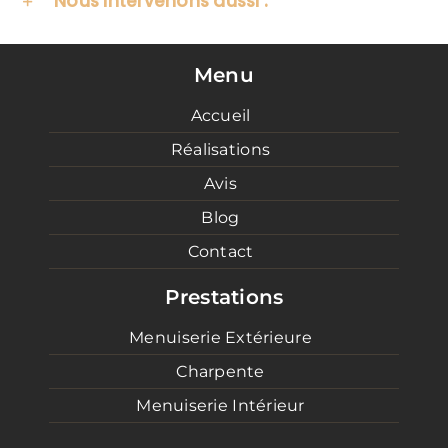
Nous intervenons aussi :
Menu
Accueil
Réalisations
Avis
Blog
Contact
Prestations
Menuiserie Extérieure
Charpente
Menuiserie Intérieur