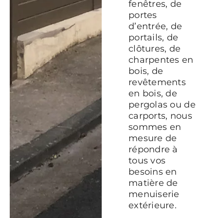
fenêtres, de
portes
d’entrée, de
portails, de
clôtures, de
charpentes en
bois, de
revêtements
en bois, de
pergolas ou de
carports, nous
sommes en
mesure de
répondre à
tous vos
besoins en
matière de
menuiserie
extérieure.