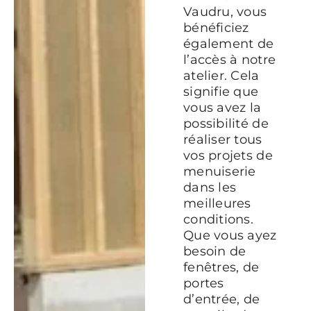
Vaudru, vous
bénéficiez
également de
l’accès à notre
atelier. Cela
signifie que
vous avez la
possibilité de
réaliser tous
vos projets de
menuiserie
dans les
meilleures
conditions.
Que vous ayez
besoin de
fenêtres, de
portes
d’entrée, de