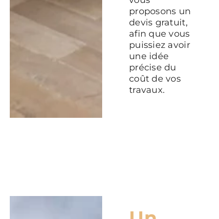
vous
proposons un
devis gratuit,
afin que vous
puissiez avoir
une idée
précise du
coût de vos
travaux.
Un