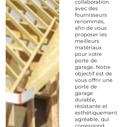
collaboration
avec des
fournisseurs
renommés,
afin de vous
proposer les
meilleurs
matériaux
pour votre
porte de
garage. Notre
objectif est de
vous offrir une
porte de
garage
durable,
résistante et
esthétiquement
agréable, qui
correspond