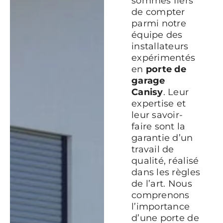
sommes fiers
de compter
parmi notre
équipe des
installateurs
expérimentés
en
porte de
garage
Canisy
. Leur
expertise et
leur savoir-
faire sont la
garantie d’un
travail de
qualité, réalisé
dans les règles
de l’art. Nous
comprenons
l’importance
d’une porte de