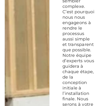
sembler
complexe.
C’est pourquoi
nous nous
engageons à
rendre le
processus
aussi simple
et transparent
que possible.
Notre équipe
d’experts vous
guidera à
chaque étape,
de la
conception
initiale à
l’installation
finale. Nous
serons à votre