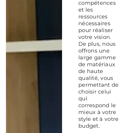
compétences
et les
ressources
nécessaires
pour réaliser
votre vision.
De plus, nous
offrons une
large gamme
de matériaux
de haute
qualité, vous
permettant de
choisir celui
qui
correspond le
mieux à votre
style et à votre
budget.