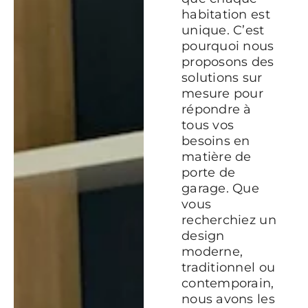
habitation est
unique. C’est
pourquoi nous
proposons des
solutions sur
mesure pour
répondre à
tous vos
besoins en
matière de
porte de
garage. Que
vous
recherchiez un
design
moderne,
traditionnel ou
contemporain,
nous avons les