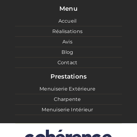
Menu
Accueil
Réalisations
Avis
Blog
Contact
Prestations
Menuiserie Extérieure
Charpente
Menuiserie Intérieur