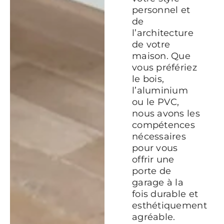
personnel et
de
l’architecture
de votre
maison. Que
vous préfériez
le bois,
l’aluminium
ou le PVC,
nous avons les
compétences
nécessaires
pour vous
offrir une
porte de
garage à la
fois durable et
esthétiquement
agréable.