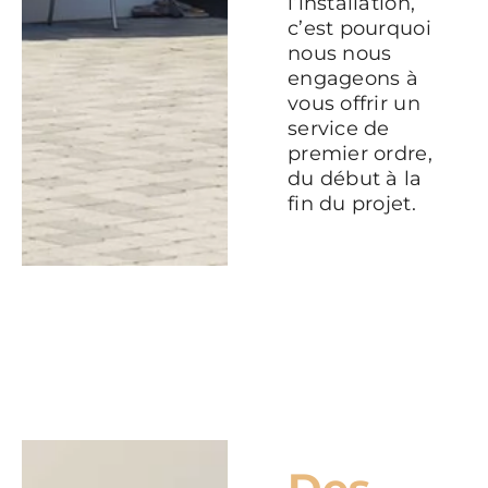
l’installation,
c’est pourquoi
nous nous
engageons à
vous offrir un
service de
premier ordre,
du début à la
fin du projet.