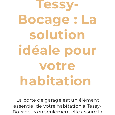
Tessy-
Bocage : La
solution
idéale pour
votre
habitation
La porte de garage est un élément
essentiel de votre habitation à Tessy-
Bocage. Non seulement elle assure la