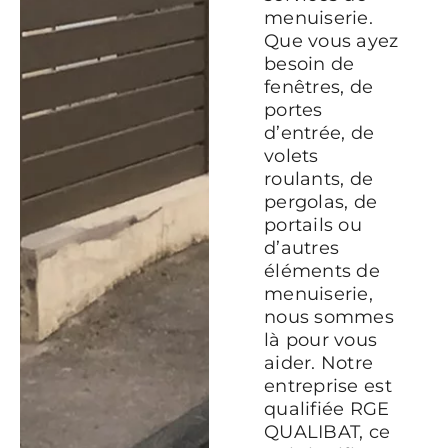
menuiserie.
Que vous ayez
besoin de
fenêtres, de
portes
d’entrée, de
volets
roulants, de
pergolas, de
portails ou
d’autres
éléments de
menuiserie,
nous sommes
là pour vous
aider. Notre
entreprise est
qualifiée RGE
QUALIBAT, ce