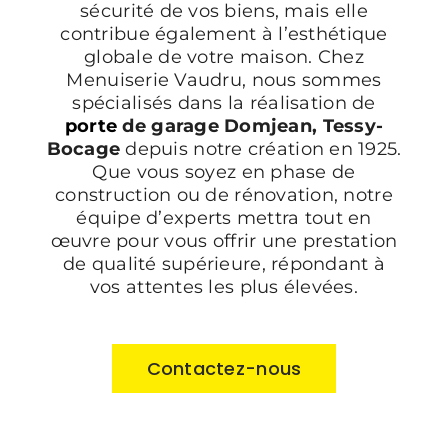
sécurité de vos biens, mais elle
contribue également à l’esthétique
globale de votre maison. Chez
Menuiserie Vaudru, nous sommes
spécialisés dans la réalisation de
porte
de garage Domjean, Tessy-
Bocage
depuis notre création en 1925.
Que vous soyez en phase de
construction ou de rénovation, notre
équipe d’experts mettra tout en
œuvre pour vous offrir une prestation
de qualité supérieure, répondant à
vos attentes les plus élevées.
Contactez-nous