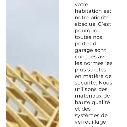
votre
habitation est
notre priorité
absolue. C’est
pourquoi
toutes nos
portes de
garage sont
conçues avec
les normes les
plus strictes
en matière de
sécurité. Nous
utilisons des
matériaux de
haute qualité
et des
systèmes de
verrouillage