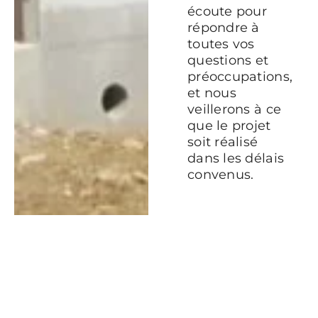
écoute pour
répondre à
toutes vos
questions et
préoccupations,
et nous
veillerons à ce
que le projet
soit réalisé
dans les délais
convenus.