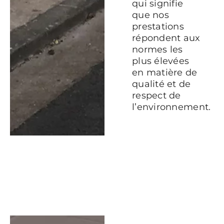
qui signifie
que nos
prestations
répondent aux
normes les
plus élevées
en matière de
qualité et de
respect de
l’environnement.