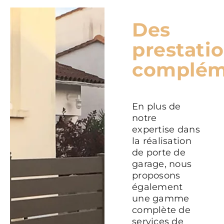
Des
prestati
complém
En plus de
notre
expertise dans
la réalisation
de porte de
garage, nous
proposons
également
une gamme
complète de
services de