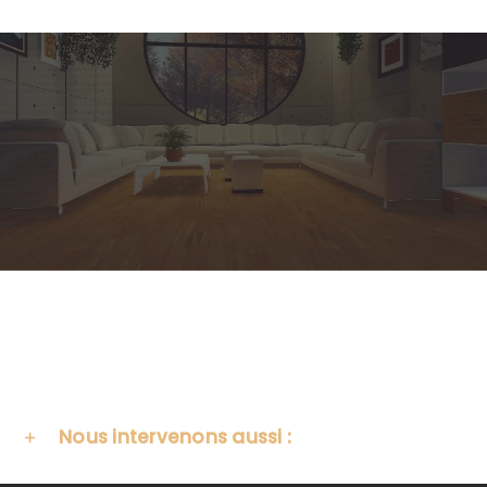
Nous intervenons aussi :