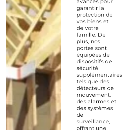
avancés pour
garantir la
protection de
vos biens et
de votre
famille. De
plus, nos
portes sont
équipées de
dispositifs de
sécurité
supplémentaires
tels que des
détecteurs de
mouvement,
des alarmes et
des systèmes
de
surveillance,
offrant une