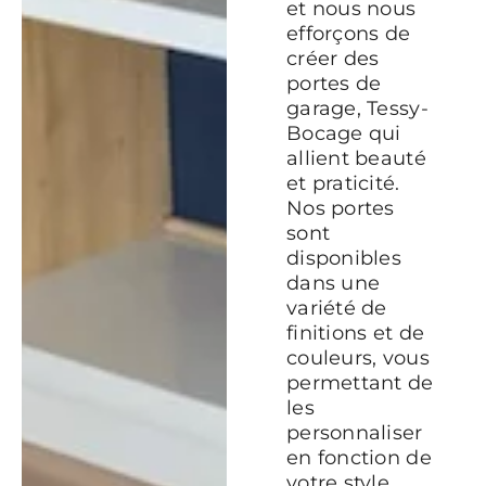
et nous nous
efforçons de
créer des
portes de
garage, Tessy-
Bocage qui
allient beauté
et praticité.
Nos portes
sont
disponibles
dans une
variété de
finitions et de
couleurs, vous
permettant de
les
personnaliser
en fonction de
votre style