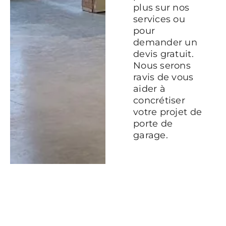
plus sur nos
services ou
pour
demander un
devis gratuit.
Nous serons
ravis de vous
aider à
concrétiser
votre projet de
porte de
garage.