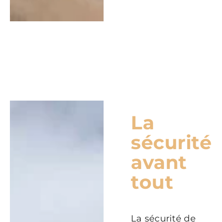
La
sécurité
avant
tout
La sécurité de