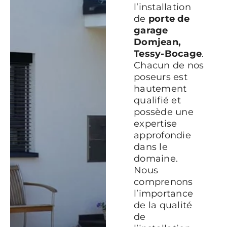
l’installation
de
porte de
garage
Domjean,
Tessy-Bocage
.
Chacun de nos
poseurs est
hautement
qualifié et
possède une
expertise
approfondie
dans le
domaine.
Nous
comprenons
l’importance
de la qualité
de